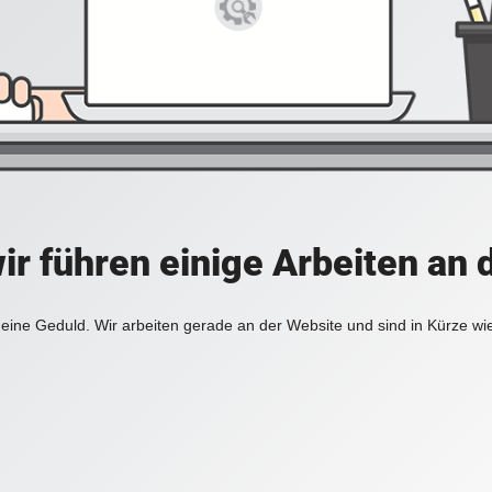
ir führen einige Arbeiten an 
eine Geduld. Wir arbeiten gerade an der Website und sind in Kürze wi