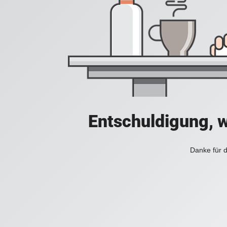
Entschuldigung, w
Danke für d